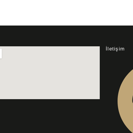
İletişim