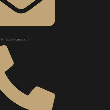
likinsaat@gmail.com