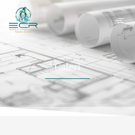
Galeri