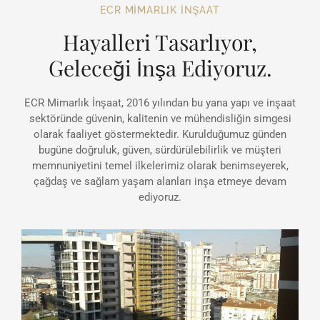
ECR MİMARLIK İNŞAAT
Hayalleri Tasarlıyor,
Geleceği İnşa Ediyoruz.
ECR Mimarlık İnşaat, 2016 yılından bu yana yapı ve inşaat
sektöründe güvenin, kalitenin ve mühendisliğin simgesi
olarak faaliyet göstermektedir. Kurulduğumuz günden
bugüne doğruluk, güven, sürdürülebilirlik ve müşteri
memnuniyetini temel ilkelerimiz olarak benimseyerek,
çağdaş ve sağlam yaşam alanları inşa etmeye devam
ediyoruz.